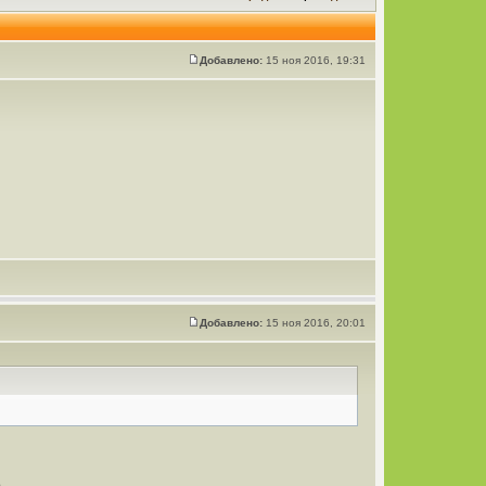
Добавлено:
15 ноя 2016, 19:31
Добавлено:
15 ноя 2016, 20:01
.