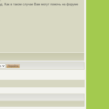
од. Как в таком случае Вам могут помочь на форуме