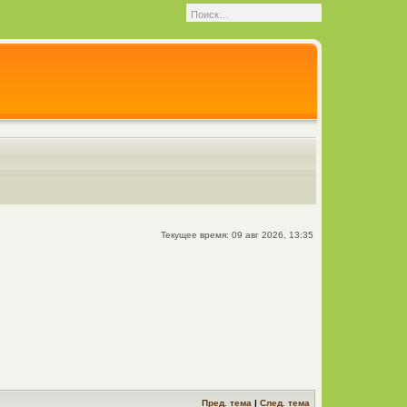
Текущее время: 09 авг 2026, 13:35
Пред. тема
|
След. тема