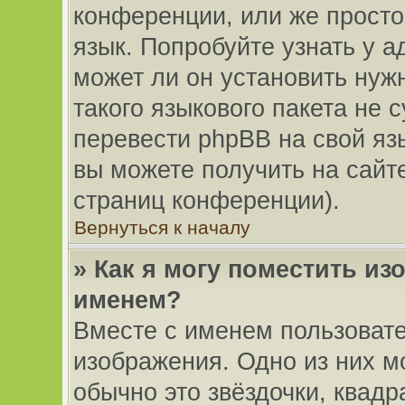
конференции, или же просто
язык. Попробуйте узнать у 
может ли он установить нуж
такого языкового пакета не 
перевести phpBB на свой я
вы можете получить на сайт
страниц конференции).
Вернуться к началу
» Как я могу поместить и
именем?
Вместе с именем пользовате
изображения. Одно из них м
обычно это звёздочки, квадр