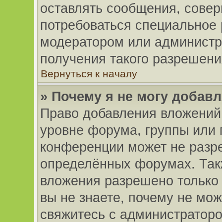
оставлять сообщения, совер
потребоваться специальное
модератором или администр
получения такого разрешени
Вернуться к началу
» Почему я не могу добав
Право добавления вложений
уровне форума, группы или 
конференции может не разр
определённых форумах. Так
вложения разрешено только
вы не знаете, почему не мо
свяжитесь с администратор