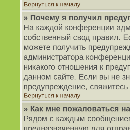
Вернуться к началу
» Почему я получил пред
На каждой конференции адм
собственный свод правил. Е
можете получить предупрежд
администратора конференци
никакого отношения к пред
данном сайте. Если вы не зн
предупреждение, свяжитесь
Вернуться к началу
» Как мне пожаловаться н
Рядом с каждым сообщением
предназначенную для отправ