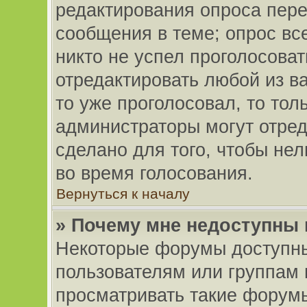
редактирования опроса пере
сообщения в теме; опрос вс
никто не успел проголосоват
отредактировать любой из ва
то уже проголосовал, то то
администраторы могут отред
сделано для того, чтобы не
во время голосования.
Вернуться к началу
» Почему мне недоступны
Некоторые форумы доступн
пользователям или группам 
просматривать такие форумы