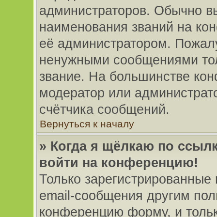
администраторов. Обычно в
наименования званий на кон
её администратором. Пожал
ненужными сообщениями толь
звание. На большинстве кон
модератор или администрато
счётчика сообщений.
Вернуться к началу
» Когда я щёлкаю по ссылк
войти на конференцию!
Только зарегистрированные 
email-сообщения другим пол
конференцию форму, и толь