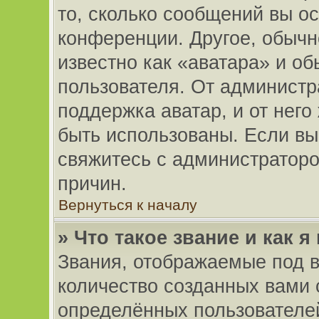
то, сколько сообщений вы ос
конференции. Другое, обычн
известно как «аватара» и о
пользователя. От администр
поддержка аватар, и от него
быть использованы. Если вы
свяжитесь с администратор
причин.
Вернуться к началу
» Что такое звание и как я
Звания, отображаемые под 
количество созданных вами
определённых пользователей