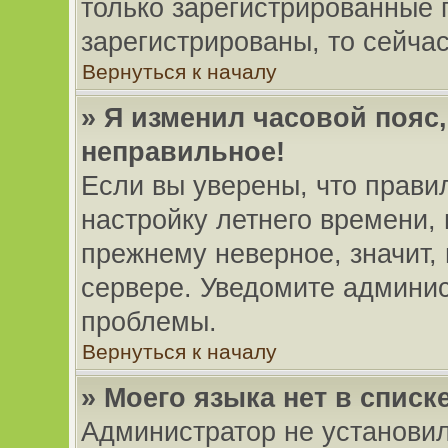
только зарегистрированные 
зарегистрированы, то сейча
Вернуться к началу
» Я изменил часовой пояс,
неправильное!
Если вы уверены, что прави
настройку летнего времени,
прежнему неверное, значит,
сервере. Уведомите админис
проблемы.
Вернуться к началу
» Моего языка нет в списке
Администратор не установил