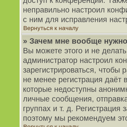
доступ к конференции. Такж
неправильно настроил конф
с ним для исправления наст
Вернуться к началу
» Зачем мне вообще нужн
Вы можете этого и не делать.
администратор настроил ко
зарегистрироваться, чтобы 
не менее регистрация даёт 
которые недоступны аноним
личные сообщения, отправка
группах и т. д. Регистрация 
поэтому мы рекомендуем это
Вернуться к началу