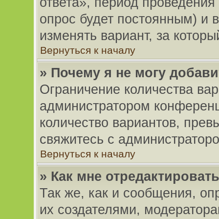
ответа», период проведения 
опрос будет постоянным) и 
изменять вариант, за которы
Вернуться к началу
» Почему я не могу добав
Ограничение количества вар
администратором конференц
количество вариантов, прев
свяжитесь с администратор
Вернуться к началу
» Как мне отредактироват
Так же, как и сообщения, оп
их создателями, модератор