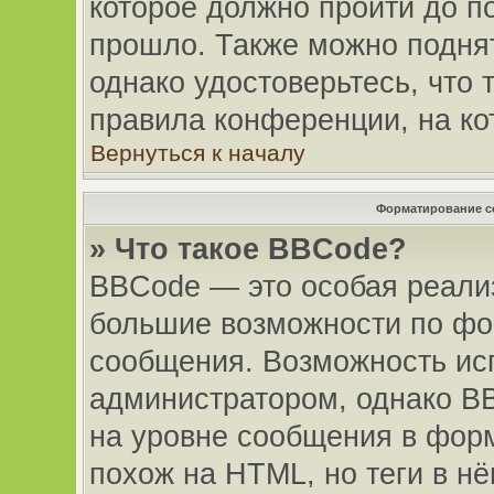
которое должно пройти до п
прошло. Также можно поднять
однако удостоверьтесь, что
правила конференции, на ко
Вернуться к началу
Форматирование с
» Что такое BBCode?
BBCode — это особая реал
большие возможности по фо
сообщения. Возможность ис
администратором, однако B
на уровне сообщения в форм
похож на HTML, но теги в н