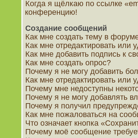
Когда я щёлкаю по ссылке «ema
конференцию!
Создание сообщений
Как мне создать тему в форум
Как мне отредактировать или 
Как мне добавить подпись к 
Как мне создать опрос?
Почему я не могу добавить бо
Как мне отредактировать или 
Почему мне недоступны неко
Почему я не могу добавлять в
Почему я получил предупрежд
Как мне пожаловаться на соо
Что означает кнопка «Сохрани
Почему моё сообщение требуе