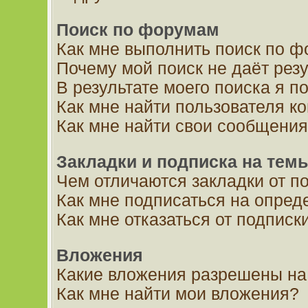
Поиск по форумам
Как мне выполнить поиск по 
Почему мой поиск не даёт рез
В результате моего поиска я п
Как мне найти пользователя 
Как мне найти свои сообщения
Закладки и подписка на тем
Чем отличаются закладки от п
Как мне подписаться на опре
Как мне отказаться от подписк
Вложения
Какие вложения разрешены на
Как мне найти мои вложения?