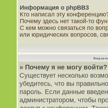
Информация о phpBB3
Кто написал эту конференцию
Почему здесь нет такой-то фу
С кем можно связаться по вопр
или юридических вопросов, св
Вход на к
» Почему я не могу войти?
Существует несколько возмо
убедитесь, что вы правильн
пароль. Если данные введен
администратором, чтобы про