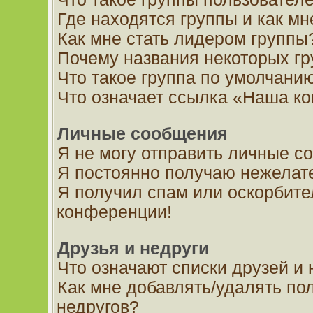
Где находятся группы и как мн
Как мне стать лидером группы
Почему названия некоторых гр
Что такое группа по умолчани
Что означает ссылка «Наша к
Личные сообщения
Я не могу отправить личные с
Я постоянно получаю нежелат
Я получил спам или оскорбител
конференции!
Друзья и недруги
Что означают списки друзей и 
Как мне добавлять/удалять пол
недругов?