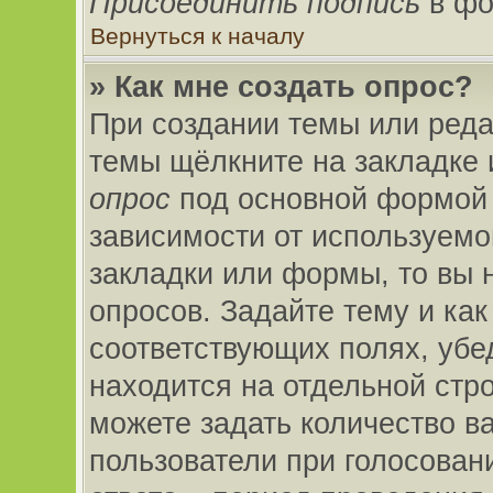
Присоединить подпись
в фо
Вернуться к началу
» Как мне создать опрос?
При создании темы или ред
темы щёлкните на закладке
опрос
под основной формой 
зависимости от используемог
закладки или формы, то вы 
опросов. Задайте тему и как
соответствующих полях, убе
находится на отдельной стро
можете задать количество в
пользователи при голосован