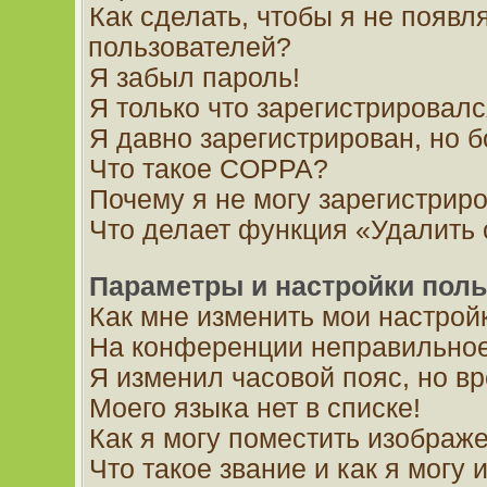
Как сделать, чтобы я не появл
пользователей?
Я забыл пароль!
Я только что зарегистрировался
Я давно зарегистрирован, но б
Что такое COPPA?
Почему я не могу зарегистрир
Что делает функция «Удалить
Параметры и настройки поль
Как мне изменить мои настрой
На конференции неправильное
Я изменил часовой пояс, но в
Моего языка нет в списке!
Как я могу поместить изображ
Что такое звание и как я могу 