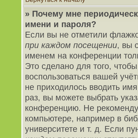
» Почему мне периодическ
имени и пароля?
Если вы не отметили флажк
при каждом посещении
, вы 
именем на конференции толь
Это сделано для того, чтобы
воспользоваться вашей учёт
не приходилось вводить имя
раз, вы можете выбрать указ
конференцию. Не рекоменду
компьютере, например в биб
университете и т. д. Если пу