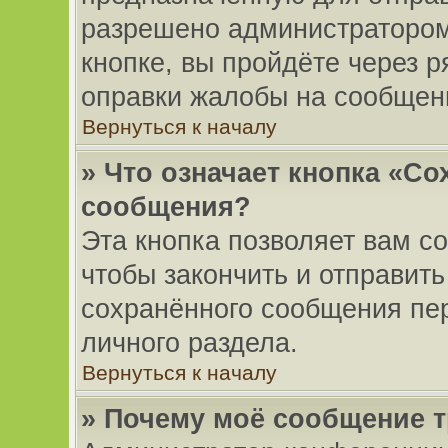
разрешено администратором
кнопке, вы пройдёте через 
оправки жалобы на сообщен
Вернуться к началу
» Что означает кнопка «Со
сообщения?
Эта кнопка позволяет вам с
чтобы закончить и отправить
сохранённого сообщения пе
личного раздела.
Вернуться к началу
» Почему моё сообщение 