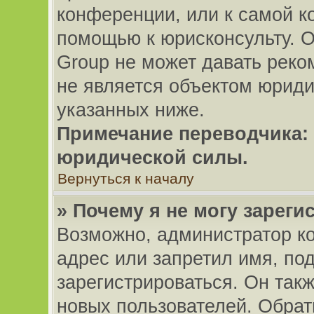
конференции, или к самой к
помощью к юрисконсульту. О
Group не может давать рек
не является объектом юриди
указанных ниже.
Примечание переводчика: 
юридической силы.
Вернуться к началу
» Почему я не могу зарег
Возможно, администратор к
адрес или запретил имя, по
зарегистрироваться. Он так
новых пользователей. Обрат