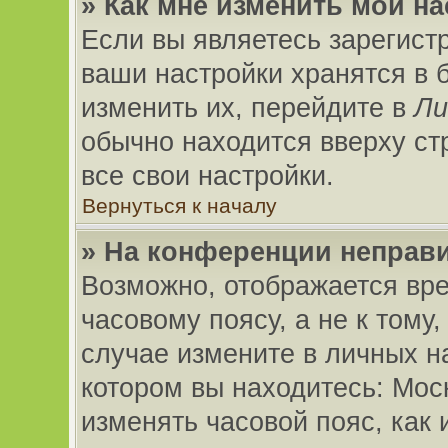
» Как мне изменить мои н
Если вы являетесь зарегист
ваши настройки хранятся в 
изменить их, перейдите в
Ли
обычно находится вверху ст
все свои настройки.
Вернуться к началу
» На конференции неправ
Возможно, отображается вре
часовому поясу, а не к тому,
случае измените в личных на
котором вы находитесь: Москв
изменять часовой пояс, как 