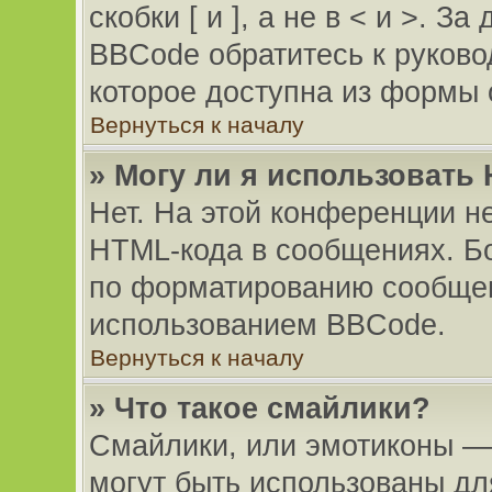
скобки [ и ], а не в < и >. 
BBCode обратитесь к руково
которое доступна из формы 
Вернуться к началу
» Могу ли я использовать
Нет. На этой конференции н
HTML-кода в сообщениях. Б
по форматированию сообщен
использованием BBCode.
Вернуться к началу
» Что такое смайлики?
Смайлики, или эмотиконы — 
могут быть использованы дл