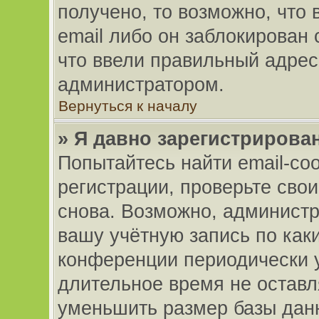
получено, то возможно, что
email либо он заблокирован
что ввели правильный адрес 
администратором.
Вернуться к началу
» Я давно зарегистрирован
Попытайтесь найти email-со
регистрации, проверьте свои
снова. Возможно, администр
вашу учётную запись по как
конференции периодически 
длительное время не остав
уменьшить размер базы данн