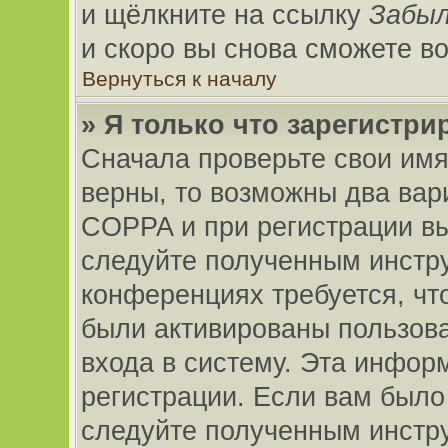
и щёлкните на ссылку
Забыл
и скоро вы снова сможете в
Вернуться к началу
» Я только что зарегистри
Сначала проверьте свои имя
верны, то возможны два вар
COPPA и при регистрации вы 
следуйте полученным инстр
конференциях требуется, чт
были активированы пользов
входа в систему. Эта инфор
регистрации. Если вам было
следуйте полученным инстру