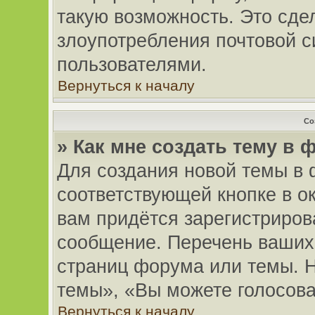
такую возможность. Это сдел
злоупотребления почтовой 
пользователями.
Вернуться к началу
Со
» Как мне создать тему в
Для создания новой темы в
соответствующей кнопке в о
вам придётся зарегистриров
сообщение. Перечень ваших 
страниц форума или темы. 
темы», «Вы можете голосоват
Вернуться к началу