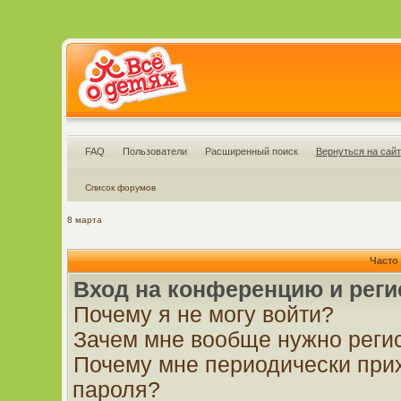
FAQ
Пользователи
Расширенный поиск
Вернуться на сайт
Список форумов
8 марта
Часто
Вход на конференцию и реги
Почему я не могу войти?
Зачем мне вообще нужно реги
Почему мне периодически прих
пароля?