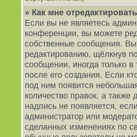
» Как мне отредактироват
Если вы не являетесь адми
конференции, вы можете ред
собственные сообщения. Вы
редактированию, щёлкнув п
сообщении, иногда только в
после его создания. Если кт
под ним появится небольшая
количество правок, а также 
надпись не появляется, есл
администратор или модерато
сделанных изменениях по св