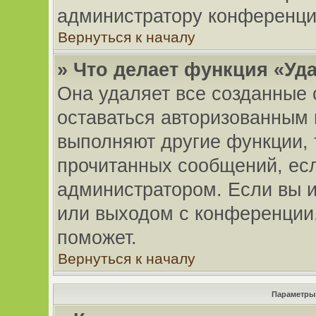
администратору конференци
Вернуться к началу
» Что делает функция «Уд
Она удаляет все созданные 
оставаться авторизованным 
выполняют другие функции, 
прочитанных сообщений, ес
администратором. Если вы и
или выходом с конференции,
поможет.
Вернуться к началу
Параметры 