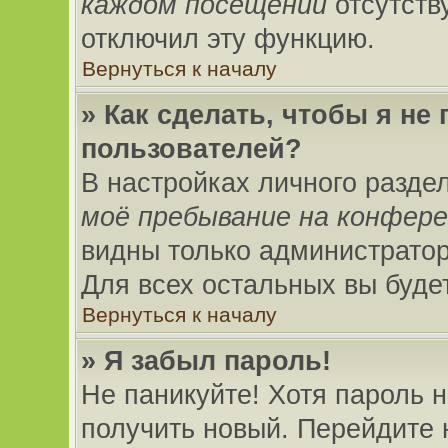
каждом посещении
отсутству
отключил эту функцию.
Вернуться к началу
» Как сделать, чтобы я не
пользователей?
В настройках личного разде
моё пребывание на конфер
видны только администратор
Для всех остальных вы буде
Вернуться к началу
» Я забыл пароль!
Не паникуйте! Хотя пароль н
получить новый. Перейдите 