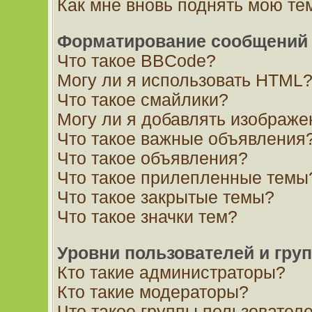
Как мне вновь поднять мою те
Форматирование сообщений 
Что такое BBCode?
Могу ли я использовать HTML
Что такое смайлики?
Могу ли я добавлять изображ
Что такое важные объявления
Что такое объявления?
Что такое прилепленные темы
Что такое закрытые темы?
Что такое значки тем?
Уровни пользователей и гру
Кто такие администраторы?
Кто такие модераторы?
Что такое группы пользовател