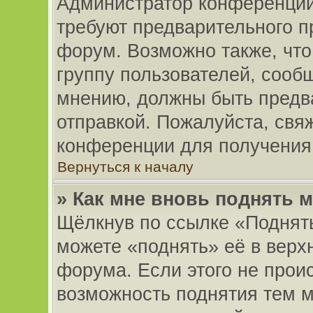
Администратор конференции
требуют предварительного п
форум. Возможно также, что
группу пользователей, сообщ
мнению, должны быть предв
отправкой. Пожалуйста, свя
конференции для получения
Вернуться к началу
» Как мне вновь поднять 
Щёлкнув по ссылке «Поднять
можете «поднять» её в верх
форума. Если этого не происх
возможность поднятия тем м