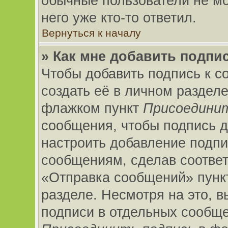
обычные пользователи не мо
него уже кто-то ответил.
Вернуться к началу
» Как мне добавить подпи
Чтобы добавить подпись к 
создать её в личном разделе
флажком пункт
Присоединит
сообщения, чтобы подпись д
настроить добавление подп
сообщениям, сделав соотве
«Отправка сообщений» пунк
разделе. Несмотря на это, 
подписи в отдельных сообщ