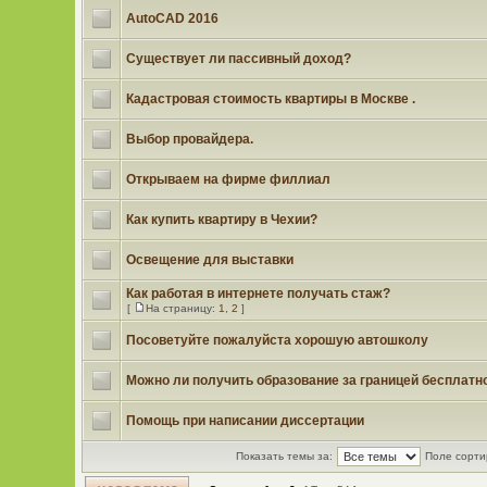
AutoCAD 2016
Существует ли пассивный доход?
Кадастровая стоимость квартиры в Москве .
Выбор провайдера.
Открываем на фирме филлиал
Как купить квартиру в Чехии?
Освещение для выставки
Как работая в интернете получать стаж?
[
На страницу:
1
,
2
]
Посоветуйте пожалуйста хорошую автошколу
Можно ли получить образование за границей бесплатн
Помощь при написании диссертации
Показать темы за:
Поле сорти