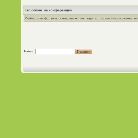
Кто сейчас на конференции
Сейчас этот форум просматривают: нет зарегистрированных пользователе
Найти: