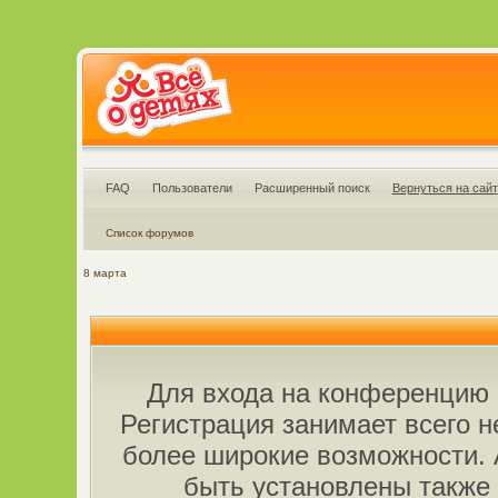
FAQ
Пользователи
Расширенный поиск
Вернуться на сайт
Список форумов
8 марта
Для входа на конференцию 
Регистрация занимает всего н
более широкие возможности.
быть установлены также